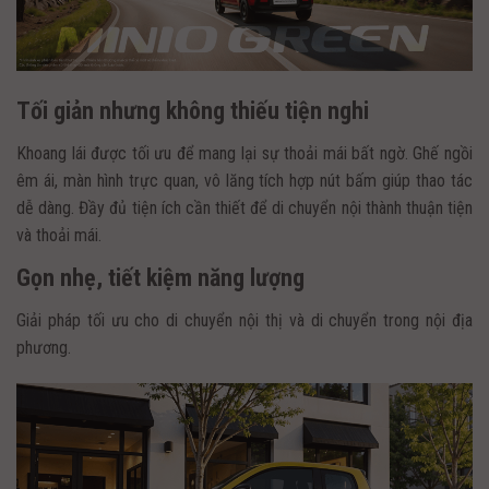
Tối giản nhưng không thiếu tiện nghi
Khoang lái được tối ưu để mang lại sự thoải mái bất ngờ. Ghế ngồi
êm ái, màn hình trực quan, vô lăng tích hợp nút bấm giúp thao tác
dễ dàng. Đầy đủ tiện ích cần thiết để di chuyển nội thành thuận tiện
và thoải mái.
Gọn nhẹ, tiết kiệm năng lượng
Giải pháp tối ưu cho di chuyển nội thị và di chuyển trong nội địa
phương.