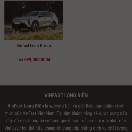
Vinfast Limo Green
Giá
699,000,000đ
VINFAST LONG BIÊN
VinFast Long Biên
là website bán và giới thiệu sản phẩm chính
thức của VinFast Việt Nam. Tại đây, khách hàng sẽ được cung cấp
đầy đủ các thông tin và bảng giá về các mẫu xe hơi mới nhất của
VinFast. Hơn thế nữa, chúng tôi cung cấp những dịch vụ chất lượng