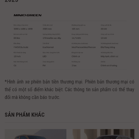
*Hình ảnh xe phiên bản tiền thương mại. Phiên bản thương mại có
thể có một số điểm khác biệt. Các thông tin sản phẩm có thể thay
đổi mà không cần báo trước.
SẢN PHẨM KHÁC