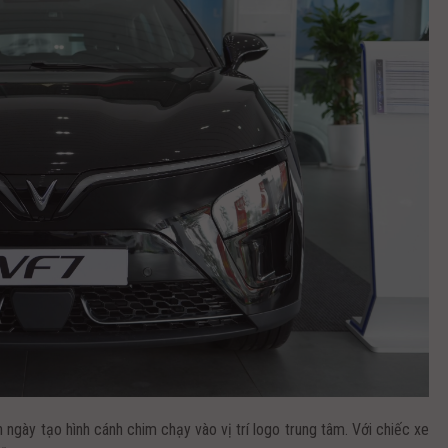
 ngày tạo hình cánh chim chạy vào vị trí logo trung tâm. Với chiếc xe