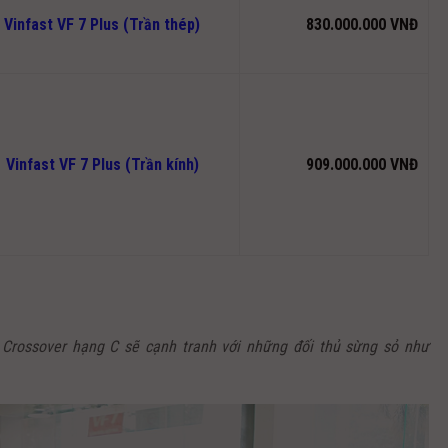
Vinfast VF 7 Plus (Trần thép)
830.000.000 VNĐ
Vinfast VF 7 Plus (Trần kính)
909.000.000 VNĐ
 Crossover hạng C sẽ cạnh tranh với những đối thủ sừng sỏ như