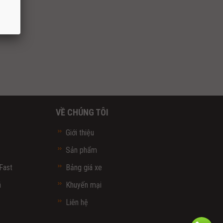
VỀ CHÚNG TÔI
Giới thiệu
Sản phẩm
Fast
Bảng giá xe
á
Khuyến mại
Liên hệ