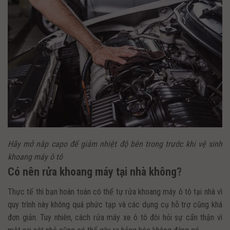
Hãy mở nắp capo để giảm nhiệt độ bên trong trước khi vệ sinh
khoang máy ô tô
Có nên rửa khoang máy tại nhà không?
Thực tế thì bạn hoàn toàn có thể tự rửa khoang máy ô tô tại nhà vì
quy trình này không quá phức tạp và các dụng cụ hỗ trợ cũng khá
đơn giản. Tuy nhiên, cách rửa máy xe ô tô đòi hỏi sự cẩn thận vì