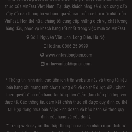
thức của VinFast Việt Nam. Tại đây, khách hàng sẽ được cung cấp
đầy đủ các thông tin và bảng giá về các mẫu xe hơi mới nhất của
VinFast. Hơn thế nữa, chúng tôi cung cấp những dịch vụ chất lượng
hàng đầu, phục vụ khách hàng tốt nhất trong việc mua xe VinFast.
Số 1 Nguyễn Văn Linh, Long Biên, Hà Nội
Hotline: 0866 25 9999
www.vinfastlongbien.com
mrhuyvinfast@gmail.com
* Thông tin, hình ảnh, các tiện ích trên website này và trong tài liệu
bán hàng chỉ mang tính chất tương đối và có thể được điều chỉnh
theo quyết định của hãng tại từng thời điểm đảm bảo phù hợp với
thực tế. Các thông tin, cam kết chính thức sẽ được quy định cụ thể
tại Hợp đồng mua bán. Việc kinh doanh và bảo hành sẽ theo quy
định của hãng và của đại lý.
* Trang web này có thu thập thông tin cá nhân nhằm mục đích tư