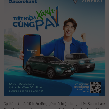
Cụ thể, cứ mỗi 10 triệu đồng gửi mới hoặc tái tục trên Sacombank